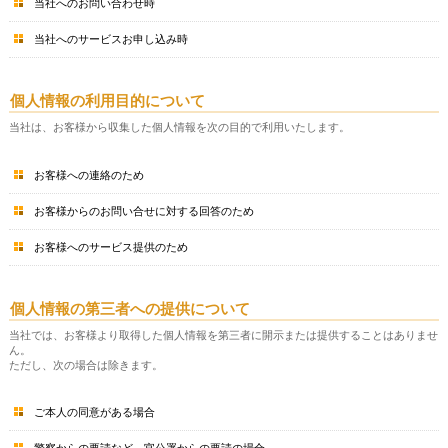
当社へのお問い合わせ時
当社へのサービスお申し込み時
個人情報の利用目的について
当社は、お客様から収集した個人情報を次の目的で利用いたします。
お客様への連絡のため
お客様からのお問い合せに対する回答のため
お客様へのサービス提供のため
個人情報の第三者への提供について
当社では、お客様より取得した個人情報を第三者に開示または提供することはありませ
ん。
ただし、次の場合は除きます。
ご本人の同意がある場合